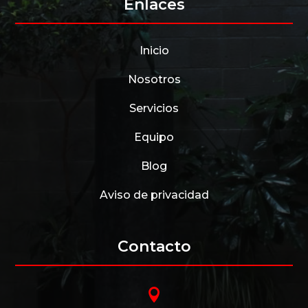
Enlaces
Inicio
Nosotros
Servicios
Equipo
Blog
Aviso de privacidad
Contacto
