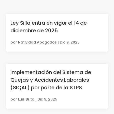
Ley Silla entra en vigor el 14 de
diciembre de 2025
por
Natividad Abogados
|
Dic 9, 2025
Implementación del Sistema de
Quejas y Accidentes Laborales
(SIQAL) por parte de la STPS
por
Luis Brito
|
Dic 9, 2025