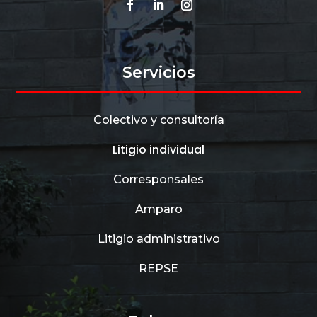
Servicios
Colectivo y consultoría
Litigio individual
Corresponsales
Amparo
Litigio administrativo
REPSE