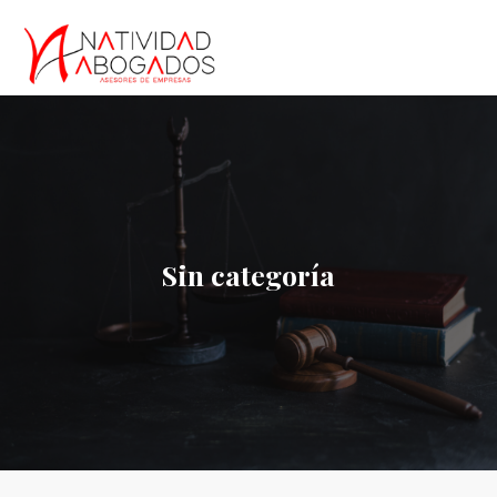
Sin categoría