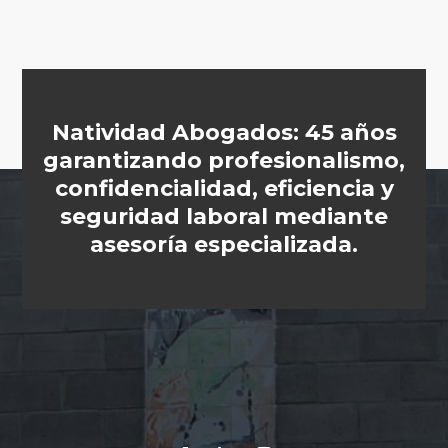
Natividad Abogados: 45 años
garantizando profesionalismo,
confidencialidad, eficiencia y
seguridad laboral mediante
asesoría especializada.